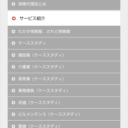
保険代理店とは
サービス紹介
たかが保険屋、されど保険屋
ケーススタディ
建設業（ケーススタディ）
介護業（ケーススタディ）
保育業（ケーススタディ）
業務請負（ケーススタディ）
派遣（ケーススタディ）
ビルメンテンス（ケーススタディ）
警備（ケーススタディ）