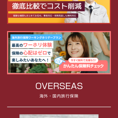
OVERSEAS
海外・国内旅行保険