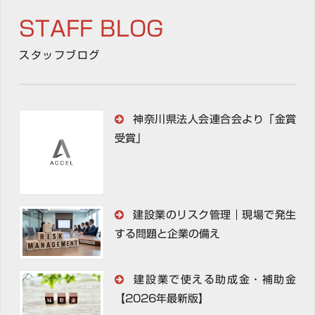
STAFF BLOG
スタッフブログ
神奈川県法人会連合会より「金賞
受賞」
建設業のリスク管理｜現場で発生
する問題と企業の備え
建設業で使える助成金・補助金
【2026年最新版】