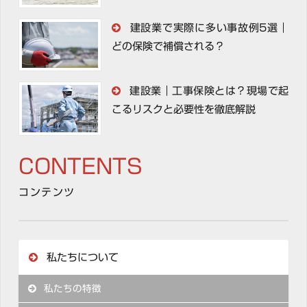
建設業で実際に多い事故例5選｜
どの保険で補償される？
建設業｜工事保険とは？現場で起
こるリスクと必要性を徹底解説
CONTENTS
コンテンツ
私たちについて
私たちの特徴