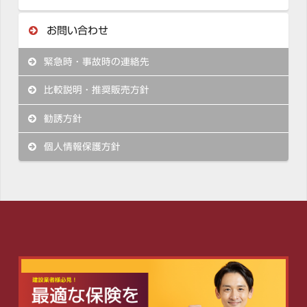
お問い合わせ
緊急時・事故時の連絡先
比較説明・推奨販売方針
勧誘方針
個人情報保護方針