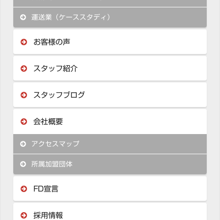
運送業（ケーススタディ）
お客様の声
スタッフ紹介
スタッフブログ
会社概要
アクセスマップ
所属加盟団体
FD宣言
採用情報