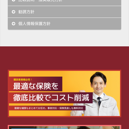
勧誘方針
個人情報保護方針