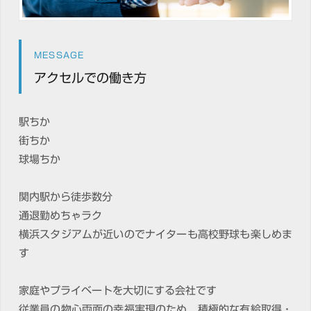
MESSAGE
アクセルでの働き方
駅ちか
街ちか
球場ちか
関内駅から徒歩数分
通退勤めちゃラク
横浜スタジアムが近いのでナイターも高校野球も楽しめま
す
家庭やプライベートを大切にする会社です
従業員の物心両面の幸福実現のため、積極的な有給取得・