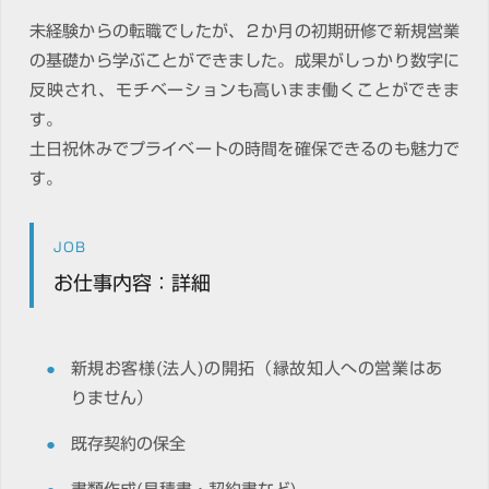
未経験からの転職でしたが、２か月の初期研修で新規営業
の基礎から学ぶことができました。成果がしっかり数字に
反映され、モチベーションも高いまま働くことができま
す。
土日祝休みでプライベートの時間を確保できるのも魅力で
す。
JOB
お仕事内容：詳細
新規お客様(法人)の開拓（縁故知人への営業はあ
りません）
既存契約の保全