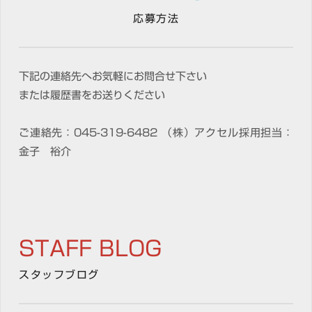
応募方法
下記の連絡先へお気軽にお問合せ下さい
または履歴書をお送りください
ご連絡先：045-319-6482 （株）アクセル採用担当：
金子 裕介
STAFF BLOG
スタッフブログ