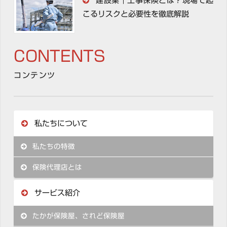
建設業｜工事保険とは？現場で起
こるリスクと必要性を徹底解説
CONTENTS
コンテンツ
私たちについて
私たちの特徴
保険代理店とは
サービス紹介
たかが保険屋、されど保険屋