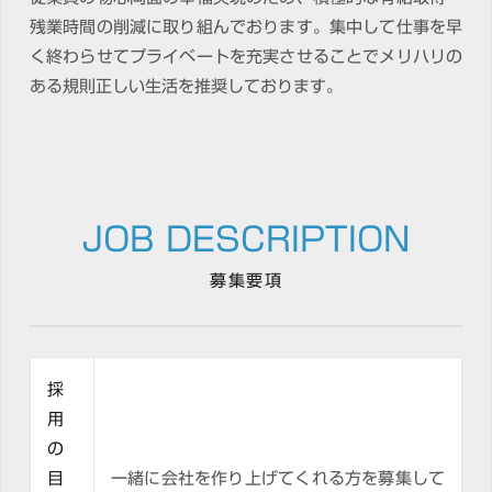
残業時間の削減に取り組んでおります。集中して仕事を早
く終わらせてプライベートを充実させることでメリハリの
ある規則正しい生活を推奨しております。
JOB DESCRIPTION
募集要項
採
用
の
目
一緒に会社を作り上げてくれる方を募集して