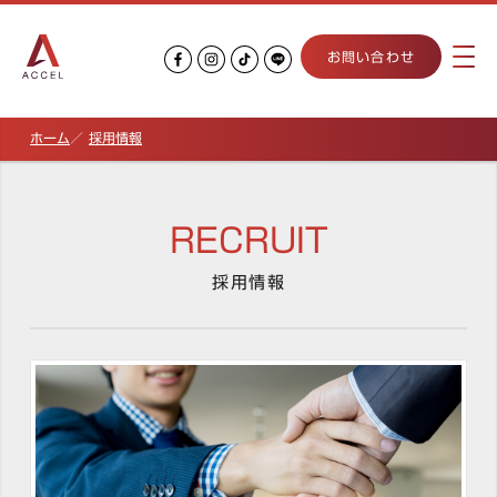
お問い合わせ
ホーム
採用情報
RECRUIT
採用情報