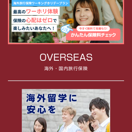
OVERSEAS
海外・国内旅行保険