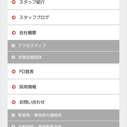
スタッフ紹介
スタッフブログ
会社概要
アクセスマップ
所属加盟団体
FD宣言
採用情報
お問い合わせ
緊急時・事故時の連絡先
比較説明・推奨販売方針