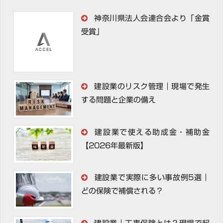
神奈川県法人会連合会より「金賞
受賞」
建設業のリスク管理｜現場で発生
する問題と企業の備え
建設業で使える助成金・補助金
【2026年最新版】
建設業で実際に多い事故例5選｜
どの保険で補償される？