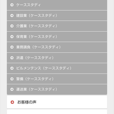
ケーススタディ
建設業（ケーススタディ）
介護業（ケーススタディ）
保育業（ケーススタディ）
業務請負（ケーススタディ）
派遣（ケーススタディ）
ビルメンテンス（ケーススタディ）
警備（ケーススタディ）
運送業（ケーススタディ）
お客様の声