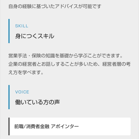
自身の経験に基づいたアドバイスが可能です
SKILL
身につくスキル
営業手法・保険の知識を基礎から学ぶことができます。
企業の経営者とお話しすることが多いため、経営者層の考
え方を学べます。
VOICE
働いている方の声
前職/消費者金融 アポインター