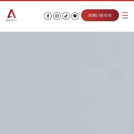
お問い合わせ