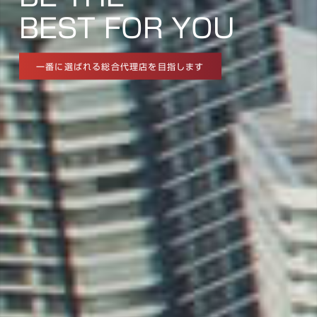
BEST FOR YOU
一番に選ばれる総合代理店を目指します