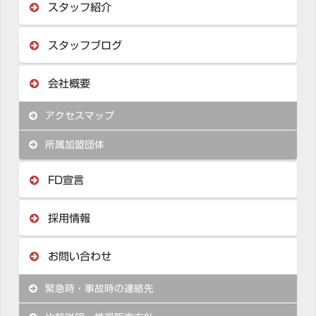
スタッフ紹介
スタッフブログ
会社概要
アクセスマップ
所属加盟団体
FD宣言
採用情報
お問い合わせ
緊急時・事故時の連絡先