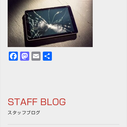
Facebook
Mastodon
Email
共
有
STAFF BLOG
スタッフブログ