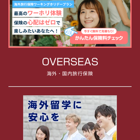
OVERSEAS
海外・国内旅行保険