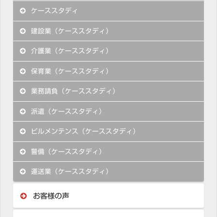
ケーススタディ
建設業（ケーススタディ）
介護業（ケーススタディ）
保育業（ケーススタディ）
業務請負（ケーススタディ）
派遣（ケーススタディ）
ビルメンテンス（ケーススタディ）
警備（ケーススタディ）
運送業（ケーススタディ）
お客様の声