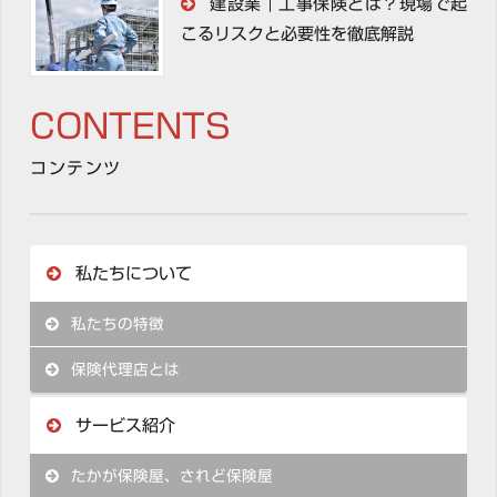
建設業｜工事保険とは？現場で起
こるリスクと必要性を徹底解説
CONTENTS
コンテンツ
私たちについて
私たちの特徴
保険代理店とは
サービス紹介
たかが保険屋、されど保険屋