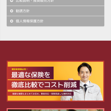
比較説明・推奨販売方針
勧誘方針
個人情報保護方針