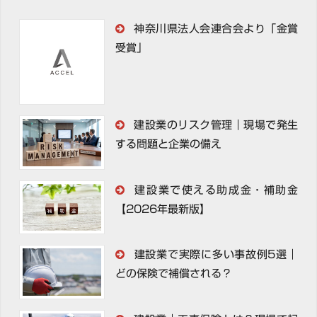
神奈川県法人会連合会より「金賞
受賞」
建設業のリスク管理｜現場で発生
する問題と企業の備え
建設業で使える助成金・補助金
【2026年最新版】
建設業で実際に多い事故例5選｜
どの保険で補償される？