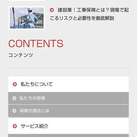
建設業｜工事保険とは？現場で起
こるリスクと必要性を徹底解説
CONTENTS
コンテンツ
私たちについて
私たちの特徴
保険代理店とは
サービス紹介