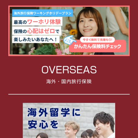
OVERSEAS
海外・国内旅行保険