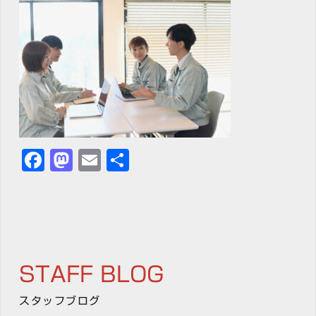
Facebook
Mastodon
Email
共
有
STAFF BLOG
スタッフブログ