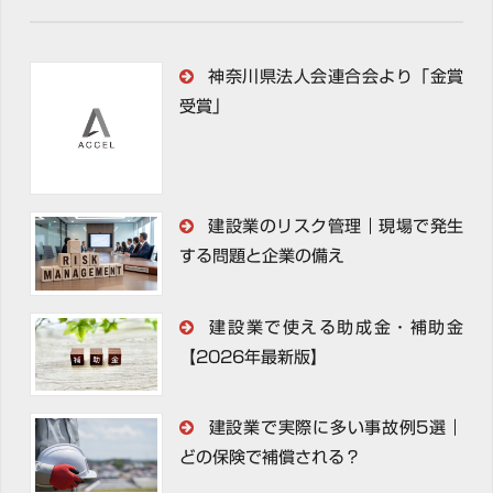
神奈川県法人会連合会より「金賞
受賞」
建設業のリスク管理｜現場で発生
する問題と企業の備え
建設業で使える助成金・補助金
【2026年最新版】
建設業で実際に多い事故例5選｜
どの保険で補償される？