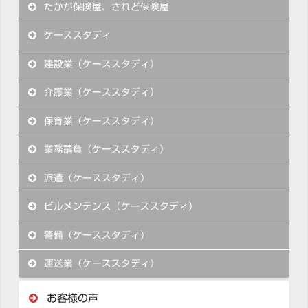
たかが保険屋、されど保険屋
ケーススタディ
建設業（ケーススタディ）
介護業（ケーススタディ）
保育業（ケーススタディ）
業務請負（ケーススタディ）
派遣（ケーススタディ）
ビルメンテンス（ケーススタディ）
警備（ケーススタディ）
運送業（ケーススタディ）
お客様の声