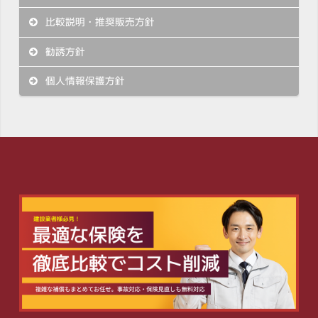
比較説明・推奨販売方針
勧誘方針
個人情報保護方針