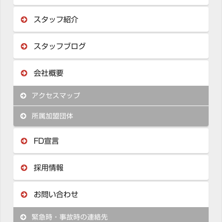
スタッフ紹介
スタッフブログ
会社概要
アクセスマップ
所属加盟団体
FD宣言
採用情報
お問い合わせ
緊急時・事故時の連絡先