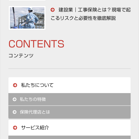
建設業｜工事保険とは？現場で起
こるリスクと必要性を徹底解説
CONTENTS
コンテンツ
私たちについて
私たちの特徴
保険代理店とは
サービス紹介