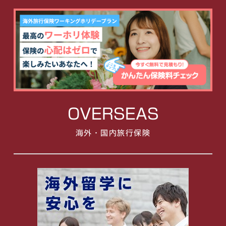
OVERSEAS
海外・国内旅行保険