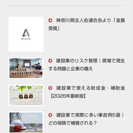
神奈川県法人会連合会より「金賞
受賞」
建設業のリスク管理｜現場で発生
する問題と企業の備え
建設業で使える助成金・補助金
【2026年最新版】
建設業で実際に多い事故例5選｜
どの保険で補償される？