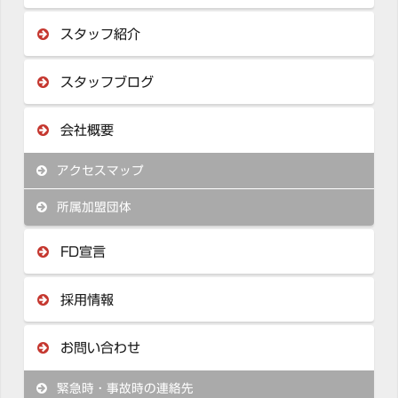
スタッフ紹介
スタッフブログ
会社概要
アクセスマップ
所属加盟団体
FD宣言
採用情報
お問い合わせ
緊急時・事故時の連絡先