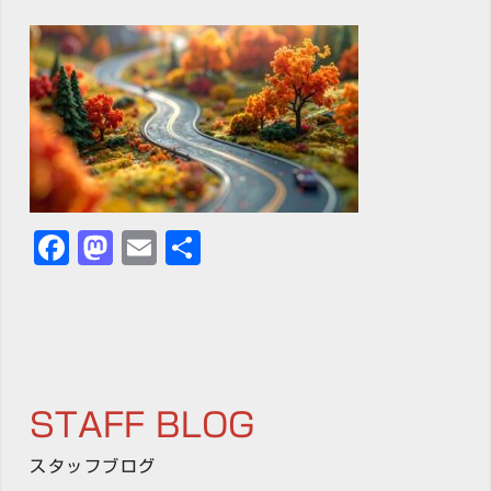
Facebook
Mastodon
Email
共
有
STAFF BLOG
スタッフブログ