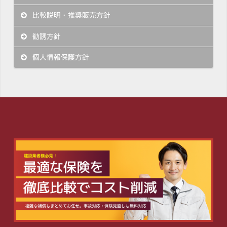
比較説明・推奨販売方針
勧誘方針
個人情報保護方針