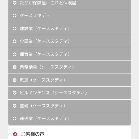
たかが保険屋、されど保険屋
ケーススタディ
建設業（ケーススタディ）
介護業（ケーススタディ）
保育業（ケーススタディ）
業務請負（ケーススタディ）
派遣（ケーススタディ）
ビルメンテンス（ケーススタディ）
警備（ケーススタディ）
運送業（ケーススタディ）
お客様の声