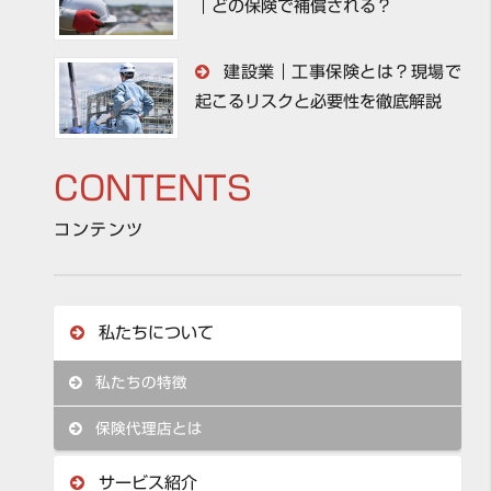
｜どの保険で補償される？
建設業｜工事保険とは？現場で
起こるリスクと必要性を徹底解説
CONTENTS
コンテンツ
私たちについて
私たちの特徴
保険代理店とは
サービス紹介