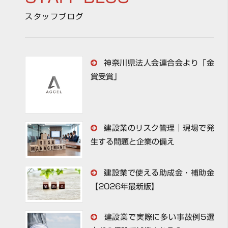
スタッフブログ
神奈川県法人会連合会より「金
賞受賞」
建設業のリスク管理｜現場で発
生する問題と企業の備え
建設業で使える助成金・補助金
【2026年最新版】
建設業で実際に多い事故例5選