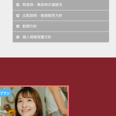
緊急時・事故時の連絡先
比較説明・推奨販売方針
勧誘方針
個人情報保護方針