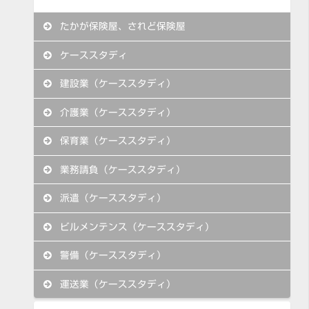
たかが保険屋、されど保険屋
ケーススタディ
建設業（ケーススタディ）
介護業（ケーススタディ）
保育業（ケーススタディ）
業務請負（ケーススタディ）
派遣（ケーススタディ）
ビルメンテンス（ケーススタディ）
警備（ケーススタディ）
運送業（ケーススタディ）