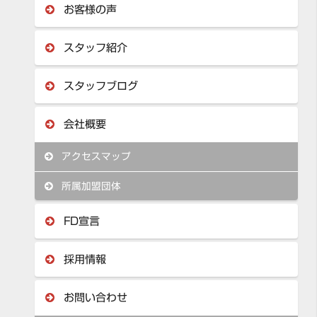
お客様の声
スタッフ紹介
スタッフブログ
会社概要
アクセスマップ
所属加盟団体
FD宣言
採用情報
お問い合わせ