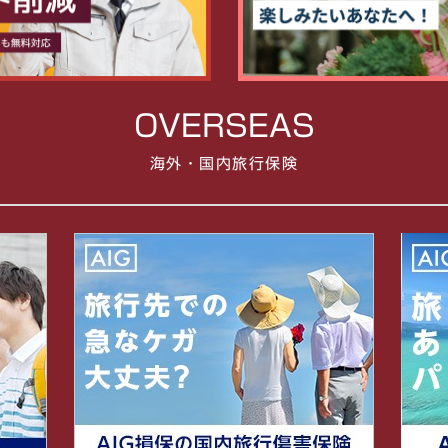
OVERSEAS
海外・国内旅行保険