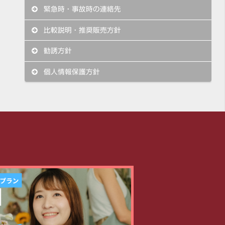
緊急時・事故時の連絡先
比較説明・推奨販売方針
勧誘方針
個人情報保護方針