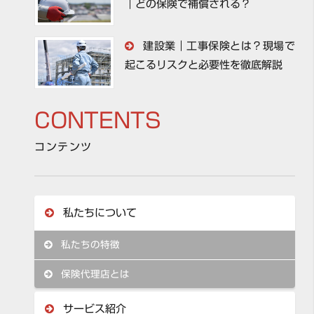
｜どの保険で補償される？
建設業｜工事保険とは？現場で
起こるリスクと必要性を徹底解説
CONTENTS
コンテンツ
私たちについて
私たちの特徴
保険代理店とは
サービス紹介