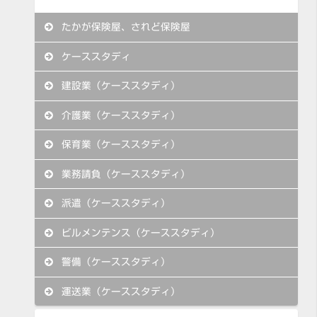
たかが保険屋、されど保険屋
ケーススタディ
建設業（ケーススタディ）
介護業（ケーススタディ）
保育業（ケーススタディ）
業務請負（ケーススタディ）
派遣（ケーススタディ）
ビルメンテンス（ケーススタディ）
警備（ケーススタディ）
運送業（ケーススタディ）