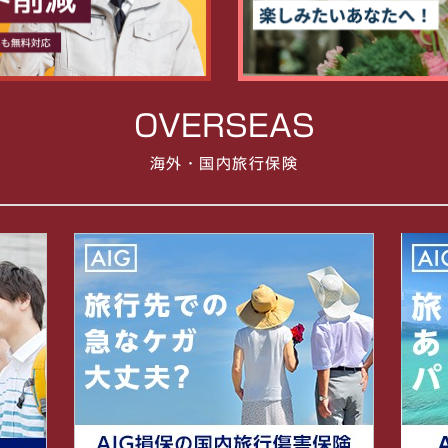
OVERSEAS
海外・国内旅行保険