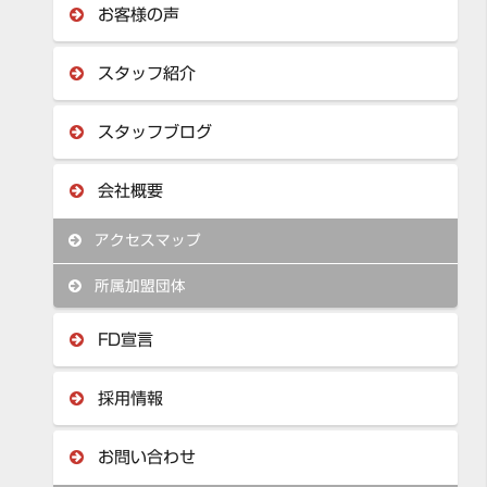
お客様の声
スタッフ紹介
スタッフブログ
会社概要
アクセスマップ
所属加盟団体
FD宣言
採用情報
お問い合わせ