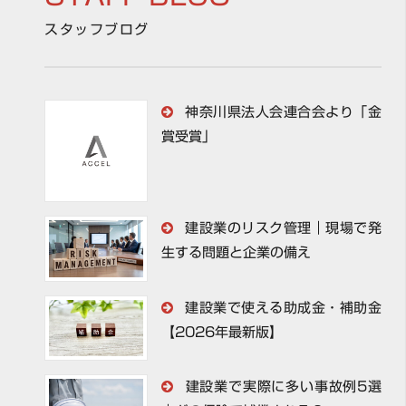
スタッフブログ
神奈川県法人会連合会より「金
賞受賞」
建設業のリスク管理｜現場で発
生する問題と企業の備え
建設業で使える助成金・補助金
【2026年最新版】
建設業で実際に多い事故例5選