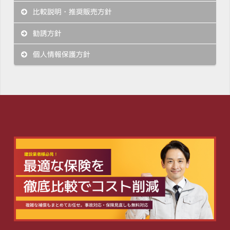
比較説明・推奨販売方針
勧誘方針
個人情報保護方針