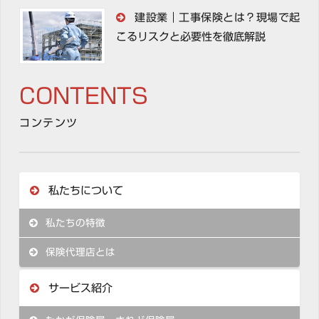
建設業｜工事保険とは？現場で起
こるリスクと必要性を徹底解説
CONTENTS
コンテンツ
私たちについて
私たちの特徴
保険代理店とは
サービス紹介