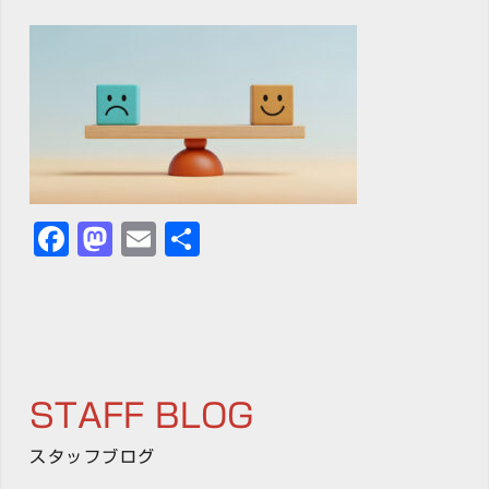
Facebook
Mastodon
Email
共
有
STAFF BLOG
スタッフブログ