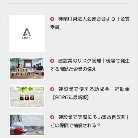
神奈川県法人会連合会より「金賞
受賞」
建設業のリスク管理｜現場で発生
する問題と企業の備え
建設業で使える助成金・補助金
【2026年最新版】
建設業で実際に多い事故例5選｜
どの保険で補償される？