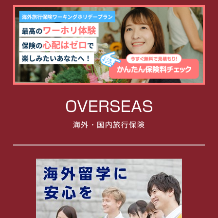
OVERSEAS
海外・国内旅行保険