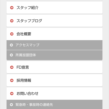
スタッフ紹介
スタッフブログ
会社概要
アクセスマップ
所属加盟団体
FD宣言
採用情報
お問い合わせ
緊急時・事故時の連絡先