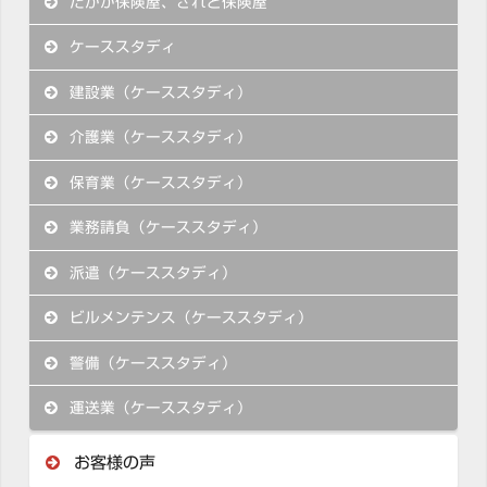
たかが保険屋、されど保険屋
ケーススタディ
建設業（ケーススタディ）
介護業（ケーススタディ）
保育業（ケーススタディ）
業務請負（ケーススタディ）
派遣（ケーススタディ）
ビルメンテンス（ケーススタディ）
警備（ケーススタディ）
運送業（ケーススタディ）
お客様の声