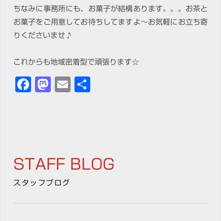
ちなみに事務所にも、お菓子が結構あります。。。お茶と
お菓子をご用意してお待ちしてますよ～お気軽にお立ち寄
りくださいませ♪
これからも地域密着型で頑張ります☆
Facebook
Mastodon
Email
共
有
STAFF BLOG
スタッフブログ