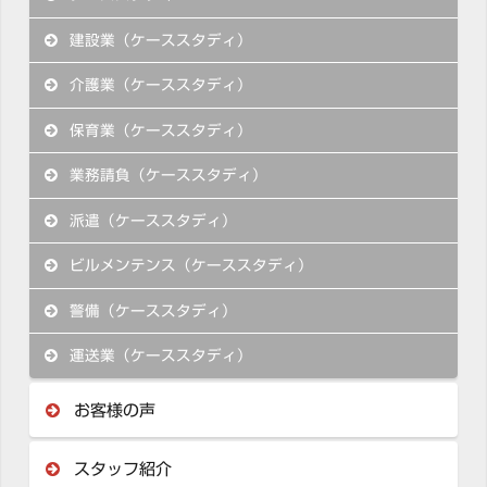
建設業（ケーススタディ）
介護業（ケーススタディ）
保育業（ケーススタディ）
業務請負（ケーススタディ）
派遣（ケーススタディ）
ビルメンテンス（ケーススタディ）
警備（ケーススタディ）
運送業（ケーススタディ）
お客様の声
スタッフ紹介