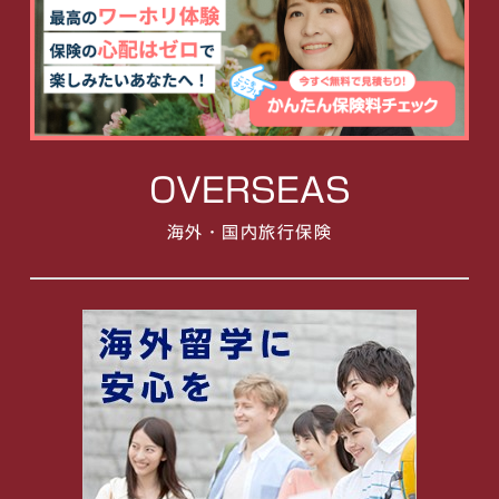
OVERSEAS
海外・国内旅行保険