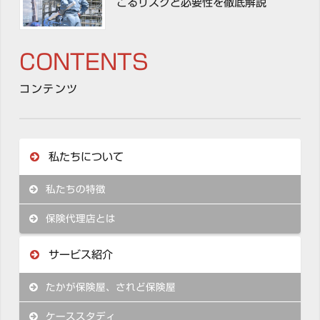
こるリスクと必要性を徹底解説
CONTENTS
コンテンツ
私たちについて
私たちの特徴
保険代理店とは
サービス紹介
たかが保険屋、されど保険屋
ケーススタディ