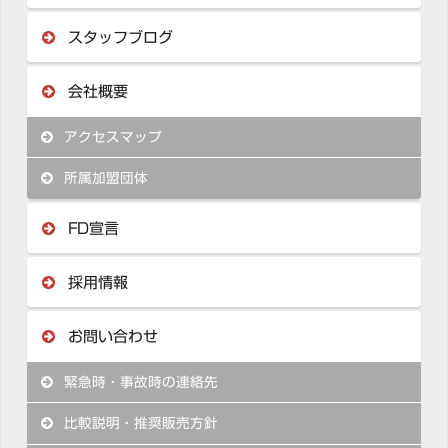
スタッフブログ
会社概要
アクセスマップ
所属加盟団体
FD宣言
採用情報
お問い合わせ
緊急時・事故時の連絡先
比較説明・推奨販売方針