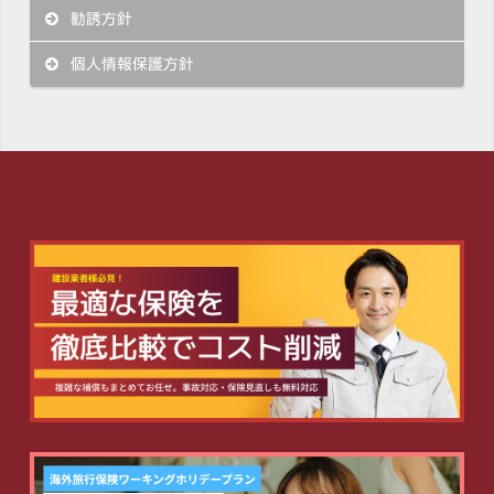
勧誘方針
個人情報保護方針