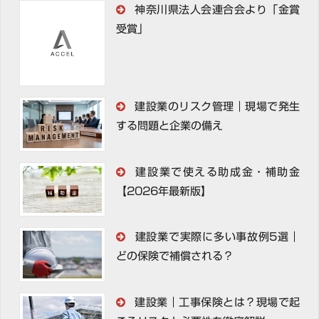
神奈川県法人会連合会より「金賞
受賞」
建設業のリスク管理｜現場で発生
する問題と企業の備え
建設業で使える助成金・補助金
【2026年最新版】
建設業で実際に多い事故例5選｜
どの保険で補償される？
建設業｜工事保険とは？現場で起