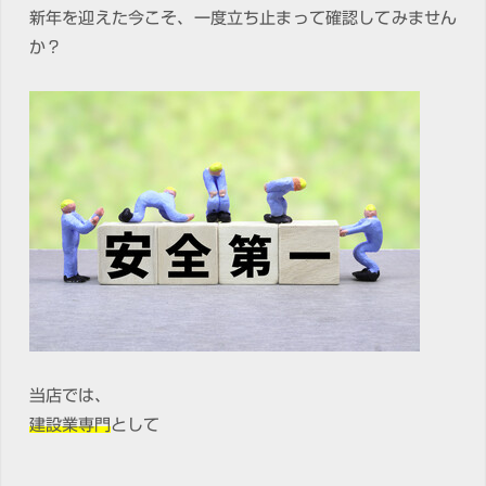
新年を迎えた今こそ、一度立ち止まって確認してみません
か？
当店では、
建設業専門
として