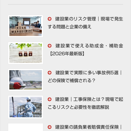
建設業のリスク管理｜現場で発生
する問題と企業の備え
建設業で使える助成金・補助金
【2026年最新版】
建設業で実際に多い事故例5選｜
どの保険で補償される？
建設業｜工事保険とは？現場で起
こるリスクと必要性を徹底解説
建設業の請負業者賠償責任保険｜