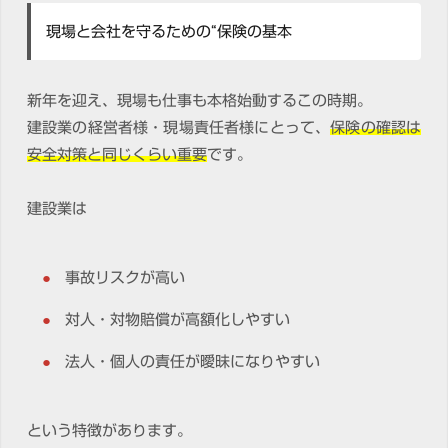
現場と会社を守るための“保険の基本
新年を迎え、現場も仕事も本格始動するこの時期。
建設業の経営者様・現場責任者様にとって、
保険の確認は
安全対策と同じくらい重要
です。
建設業は
事故リスクが高い
対人・対物賠償が高額化しやすい
法人・個人の責任が曖昧になりやすい
という特徴があります。