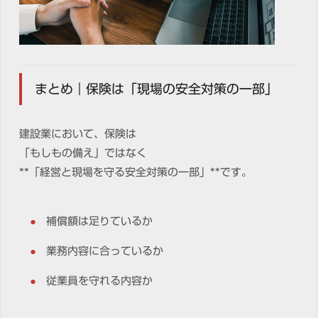
まとめ｜保険は「現場の安全対策の一部」
建設業において、保険は
「もしもの備え」ではなく
**「経営と現場を守る安全対策の一部」**です。
補償額は足りているか
業務内容に合っているか
従業員を守れる内容か