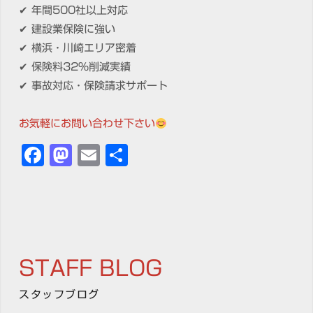
✔ 年間500社以上対応
✔ 建設業保険に強い
✔ 横浜・川崎エリア密着
✔ 保険料32％削減実績
✔ 事故対応・保険請求サポート
お気軽にお問い合わせ下さい
Facebook
Mastodon
Email
共
有
STAFF BLOG
スタッフブログ