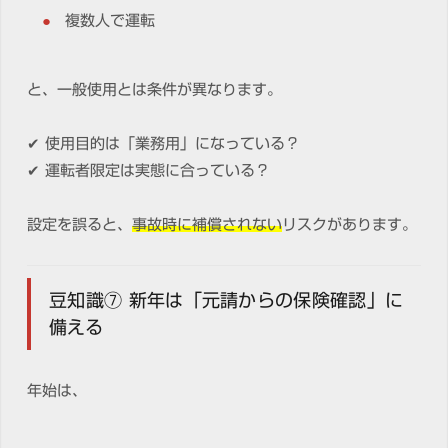
複数人で運転
と、一般使用とは条件が異なります。
✔ 使用目的は「業務用」になっている？
✔ 運転者限定は実態に合っている？
設定を誤ると、
事故時に補償されない
リスクがあります。
豆知識⑦ 新年は「元請からの保険確認」に
備える
年始は、