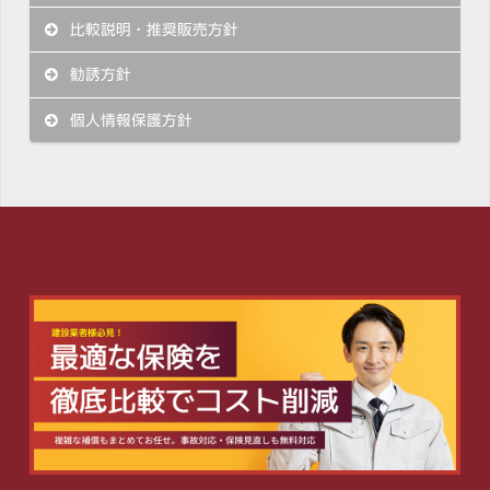
比較説明・推奨販売方針
勧誘方針
個人情報保護方針