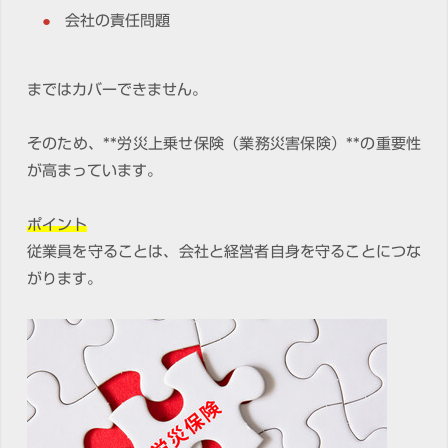
会社の責任問題
まではカバーできません。
そのため、**労災上乗せ保険（業務災害保険）**の重要性
が高まっています。
ポイント
従業員を守ることは、会社と経営者自身を守ることにつな
がります。