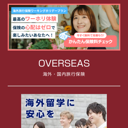
OVERSEAS
海外・国内旅行保険