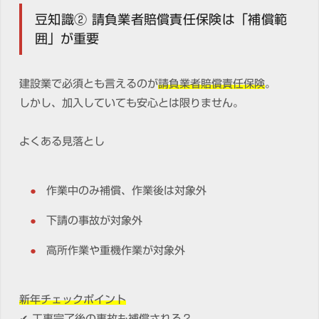
豆知識② 請負業者賠償責任保険は「補償範
囲」が重要
建設業で必須とも言えるのが
請負業者賠償責任保険
。
しかし、加入していても安心とは限りません。
よくある見落とし
作業中のみ補償、作業後は対象外
下請の事故が対象外
高所作業や重機作業が対象外
新年チェックポイント
✔ 工事完了後の事故も補償される？