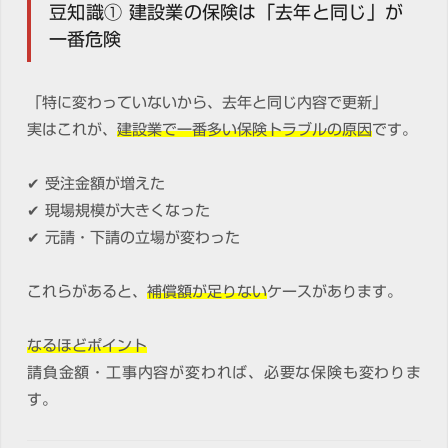
豆知識① 建設業の保険は「去年と同じ」が
一番危険
「特に変わっていないから、去年と同じ内容で更新」
実はこれが、
建設業で一番多い保険トラブルの原因
です。
✔ 受注金額が増えた
✔ 現場規模が大きくなった
✔ 元請・下請の立場が変わった
これらがあると、
補償額が足りない
ケースがあります。
なるほどポイント
請負金額・工事内容が変われば、必要な保険も変わりま
す。