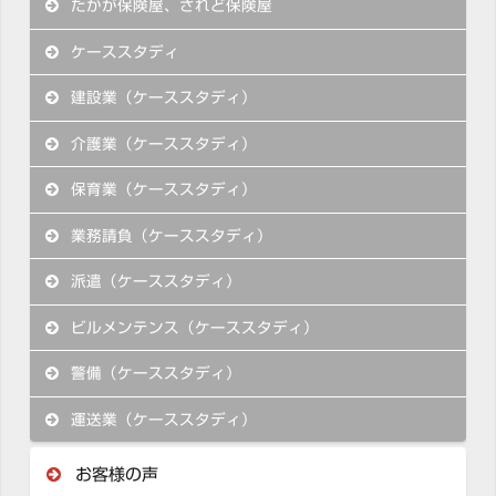
たかが保険屋、されど保険屋
ケーススタディ
建設業（ケーススタディ）
介護業（ケーススタディ）
保育業（ケーススタディ）
業務請負（ケーススタディ）
派遣（ケーススタディ）
ビルメンテンス（ケーススタディ）
警備（ケーススタディ）
運送業（ケーススタディ）
お客様の声