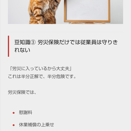
豆知識③ 労災保険だけでは従業員は守りき
れない
「労災に入っているから大丈夫」
これは半分正解で、半分危険です。
労災保険では、
慰謝料
休業補償の上乗せ