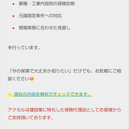
業種・工事内容別の保険診断
元請指定条件への対応
現場実態に合わせた見直し
を行っています。
「今の保険で大丈夫か知りたい」だけでも、お気軽にご相
談ください
現在の内容を無料でチェックできます。
アクセルは建設業に特化した保険代理店としてお客様から
ご支持頂いております。