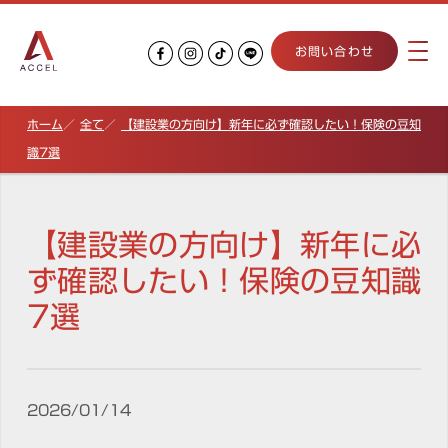
お問い合わせ
ホーム
全て
【建設業の方向け】新年に必ず確認したい！保険の豆知
識7選
【建設業の方向け】新年に必
ず確認したい！保険の豆知識
7選
2026/01/14