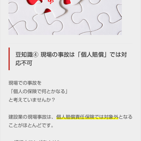
豆知識④ 現場の事故は「個人賠償」では対
応不可
現場での事故を
「個人の保険で何とかなる」
と考えていませんか？
建設業の現場事故は、
個人賠償責任保険では対象外
となる
ことがほとんどです。