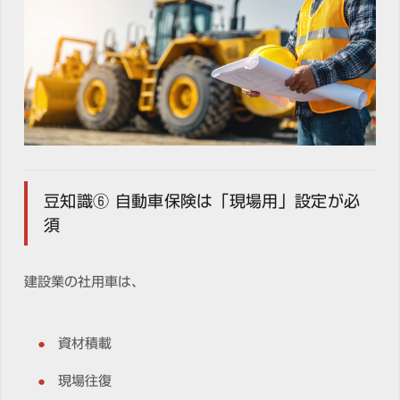
豆知識⑥ 自動車保険は「現場用」設定が必
須
建設業の社用車は、
資材積載
現場往復