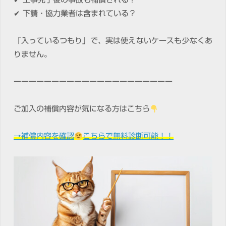
✔ 下請・協力業者は含まれている？
「入っているつもり」で、実は使えないケースも少なくあ
りません。
ーーーーーーーーーーーーーーーーーーーーー
ご加入の補償内容が気になる方はこちら
→補償内容を確認
こちらで無料診断可能！！