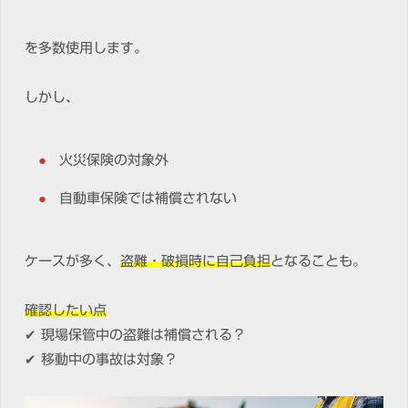
を多数使用します。
しかし、
火災保険の対象外
自動車保険では補償されない
ケースが多く、
盗難・破損時に自己負担
となることも。
確認したい点
✔ 現場保管中の盗難は補償される？
✔ 移動中の事故は対象？