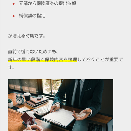
元請から保険証券の提出依頼
補償額の指定
が増える時期です。
直前で慌てないためにも、
新年の早い段階で保険内容を整理
しておくことが重要で
す。