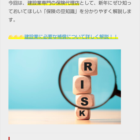
今回は、
建設業専門の保険代理店
として、新年にぜひ知っ
ておいてほしい「保険の豆知識」を分かりやすく解説しま
す。
建設業に必要な補償について詳しく解説！！