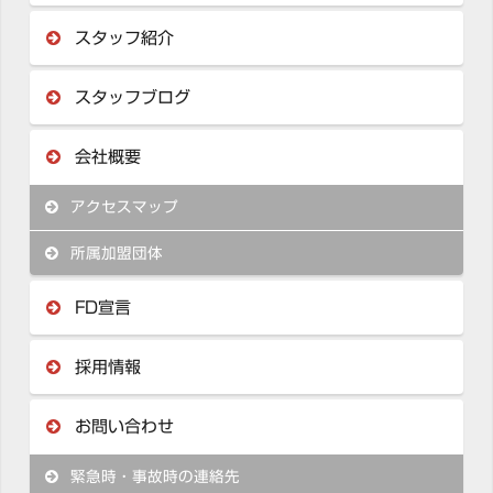
スタッフ紹介
スタッフブログ
会社概要
アクセスマップ
所属加盟団体
FD宣言
採用情報
お問い合わせ
緊急時・事故時の連絡先