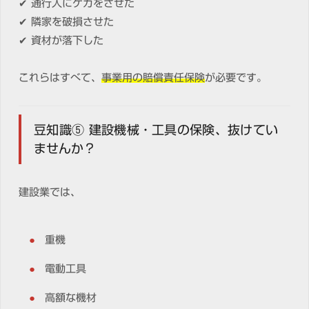
✔ 通行人にケガをさせた
✔ 隣家を破損させた
✔ 資材が落下した
これらはすべて、
事業用の賠償責任保険
が必要です。
豆知識⑤ 建設機械・工具の保険、抜けてい
ませんか？
建設業では、
重機
電動工具
高額な機材