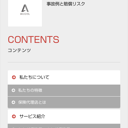
事故例と賠償リスク
CONTENTS
コンテンツ
私たちについて
私たちの特徴
保険代理店とは
サービス紹介