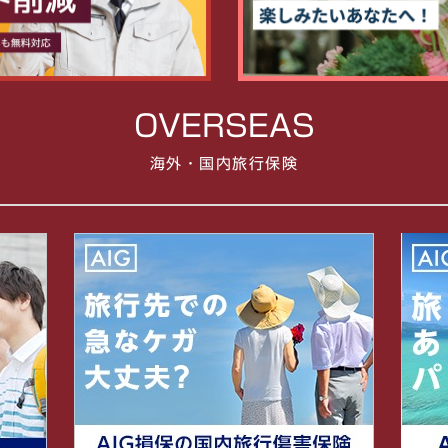
OVERSEAS
海外・国内旅行保険