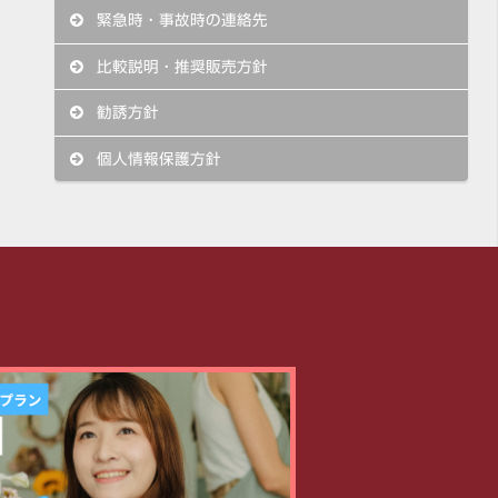
緊急時・事故時の連絡先
比較説明・推奨販売方針
勧誘方針
個人情報保護方針