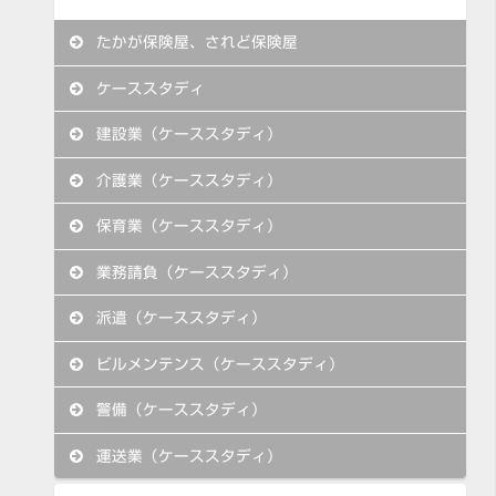
たかが保険屋、されど保険屋
ケーススタディ
建設業（ケーススタディ）
介護業（ケーススタディ）
保育業（ケーススタディ）
業務請負（ケーススタディ）
派遣（ケーススタディ）
ビルメンテンス（ケーススタディ）
警備（ケーススタディ）
運送業（ケーススタディ）