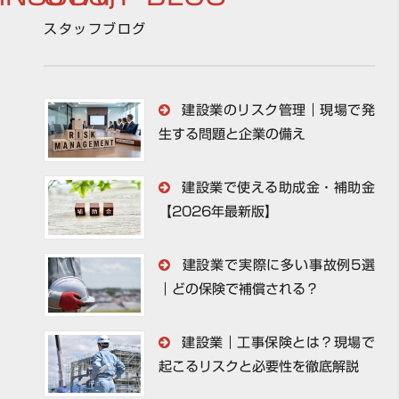
スタッフブログ
建設業のリスク管理｜現場で発
生する問題と企業の備え
建設業で使える助成金・補助金
【2026年最新版】
建設業で実際に多い事故例5選
｜どの保険で補償される？
建設業｜工事保険とは？現場で
起こるリスクと必要性を徹底解説