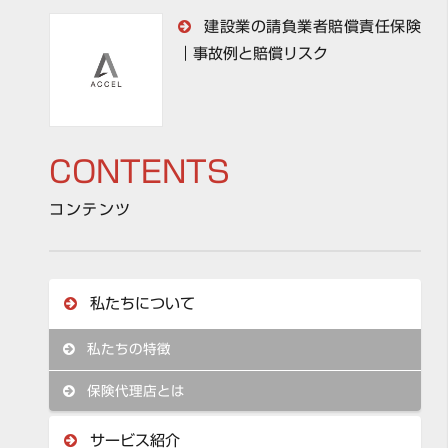
建設業の請負業者賠償責任保険
｜事故例と賠償リスク
CONTENTS
コンテンツ
私たちについて
私たちの特徴
保険代理店とは
サービス紹介