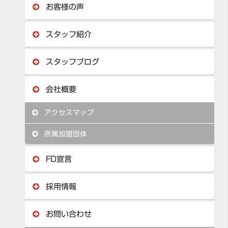
お客様の声
スタッフ紹介
スタッフブログ
会社概要
アクセスマップ
所属加盟団体
FD宣言
採用情報
お問い合わせ