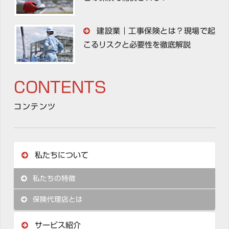
建設業｜工事保険とは？現場で起
こるリスクと必要性を徹底解説
CONTENTS
コンテンツ
私たちについて
私たちの特徴
保険代理店とは
サービス紹介