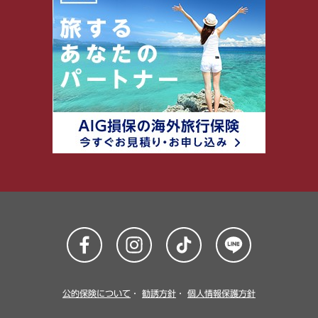
公的保険について
・
勧誘方針
・
個人情報保護方針