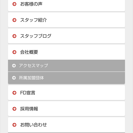
お客様の声
スタッフ紹介
スタッフブログ
会社概要
アクセスマップ
所属加盟団体
FD宣言
採用情報
お問い合わせ