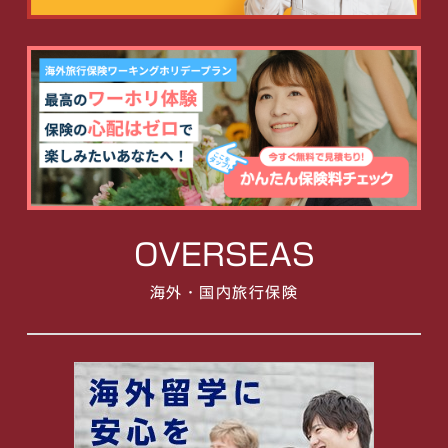
OVERSEAS
海外・国内旅行保険