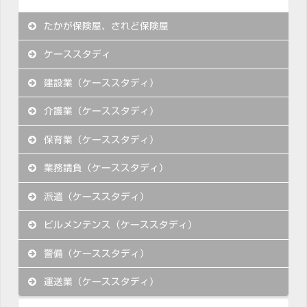
たかが保険屋、されど保険屋
ケーススタディ
建設業（ケーススタディ）
介護業（ケーススタディ）
保育業（ケーススタディ）
業務請負（ケーススタディ）
派遣（ケーススタディ）
ビルメンテンス（ケーススタディ）
警備（ケーススタディ）
運送業（ケーススタディ）