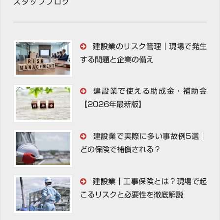
スタッフブログ
建設業のリスク管理｜現場で発生
する問題と企業の備え
建設業で使える助成金・補助金
【2026年最新版】
建設業で実際に多い事故例5選｜
どの保険で補償される？
建設業｜工事保険とは？現場で起
こるリスクと必要性を徹底解説