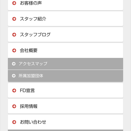
お客様の声
スタッフ紹介
スタッフブログ
会社概要
アクセスマップ
所属加盟団体
FD宣言
採用情報
お問い合わせ