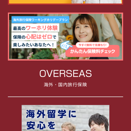
OVERSEAS
海外・国内旅行保険