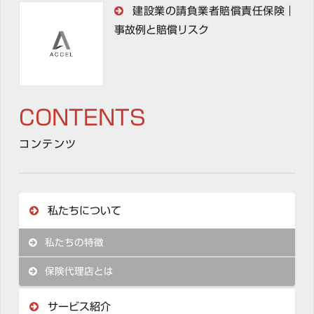
建設業の請負業者賠償責任保険｜
事故例と賠償リスク
CONTENTS
コンテンツ
私たちについて
私たちの特徴
保険代理店とは
サービス紹介