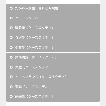
たかが保険屋、されど保険屋
ケーススタディ
建設業（ケーススタディ）
介護業（ケーススタディ）
保育業（ケーススタディ）
業務請負（ケーススタディ）
派遣（ケーススタディ）
ビルメンテンス（ケーススタディ）
警備（ケーススタディ）
運送業（ケーススタディ）