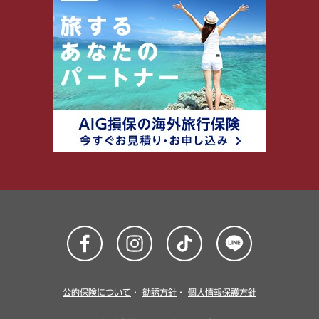
公的保険について
・
勧誘方針
・
個人情報保護方針