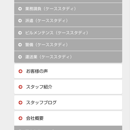
業務請負（ケーススタディ）
派遣（ケーススタディ）
ビルメンテンス（ケーススタディ）
警備（ケーススタディ）
運送業（ケーススタディ）
お客様の声
スタッフ紹介
スタッフブログ
会社概要