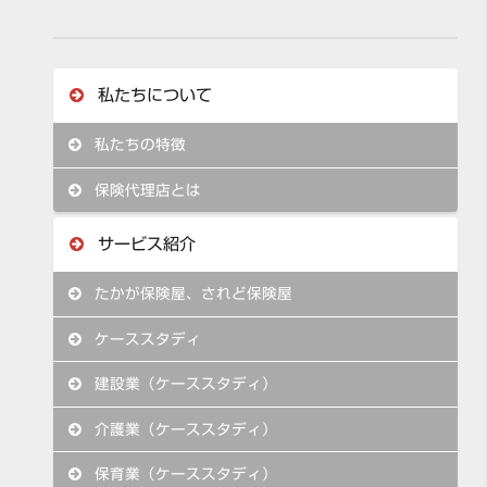
私たちについて
私たちの特徴
保険代理店とは
サービス紹介
たかが保険屋、されど保険屋
ケーススタディ
建設業（ケーススタディ）
介護業（ケーススタディ）
保育業（ケーススタディ）