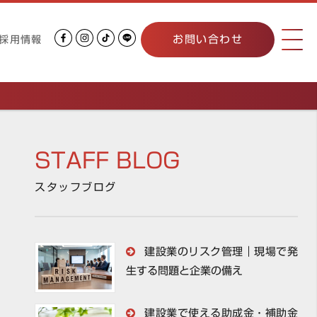
お問い合わせ
採用情報
STAFF BLOG
スタッフブログ
建設業のリスク管理｜現場で発
生する問題と企業の備え
建設業で使える助成金・補助金