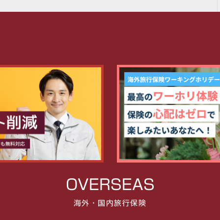
OVERSEAS
海外・国内旅行保険