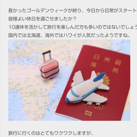
長かったゴールデンウィークが終り、今日から日常がスタート
皆様よい休日を過ごせましたか？
10連休を活かして旅行を楽しんだ方も多いのではないでしょ
国内では北海道、海外ではハワイが人気だったようですね。
旅行に行くのはとてもワクワクしますが、