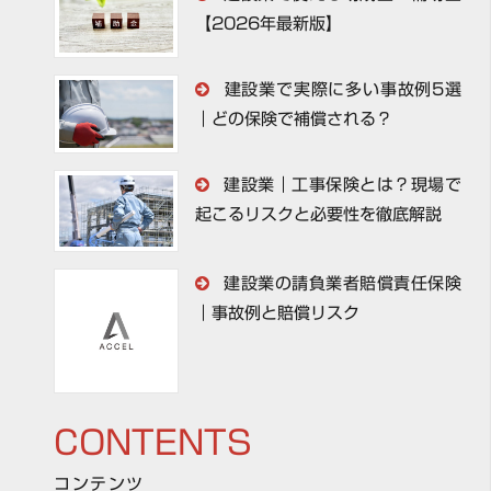
【2026年最新版】
建設業で実際に多い事故例5選
｜どの保険で補償される？
建設業｜工事保険とは？現場で
起こるリスクと必要性を徹底解説
建設業の請負業者賠償責任保険
｜事故例と賠償リスク
CONTENTS
コンテンツ