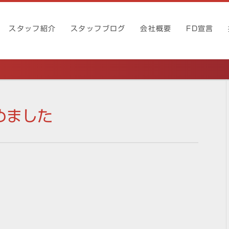
スタッフ紹介
スタッフブログ
会社概要
FD宣言
めました