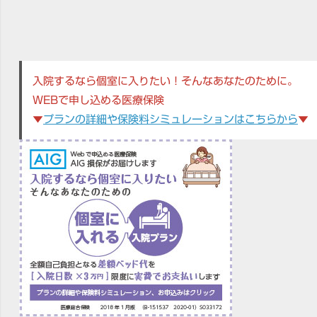
入院するなら個室に入りたい！そんなあなたのために。
WEBで申し込める医療保険
▼
プランの詳細や保険料シミュレーションはこちらから
▼