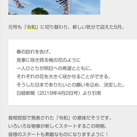
元号も「
令和
」に切り替わり、新しい気分で迎えた5月。
春の訪れを告げ、
見事に咲き誇る梅の花のように
一人ひとりが明日への希望とともに、
それぞれの花を大きく咲かせることができる、
そうした日本でありたいとの願いを込め、決定した。
日経新聞（2019年4月2日号）より引用
首相官邸で発表された「令和」の意味だそうです。
いろいろな物事が新しくスタートするこの時期、
皆様のスタートも素敵なものになりますように！