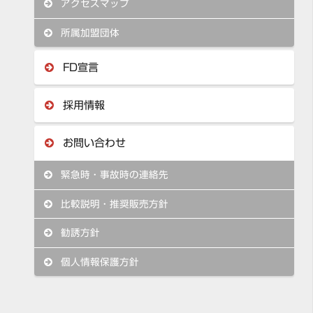
アクセスマップ
所属加盟団体
FD宣言
採用情報
お問い合わせ
緊急時・事故時の連絡先
比較説明・推奨販売方針
勧誘方針
個人情報保護方針