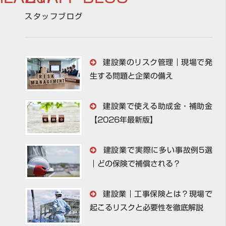
スタッフブログ
建設業のリスク管理｜現場で発
生する問題と企業の備え
建設業で使える助成金・補助金
【2026年最新版】
建設業で実際に多い事故例5選
｜どの保険で補償される？
建設業｜工事保険とは？現場で
起こるリスクと必要性を徹底解説