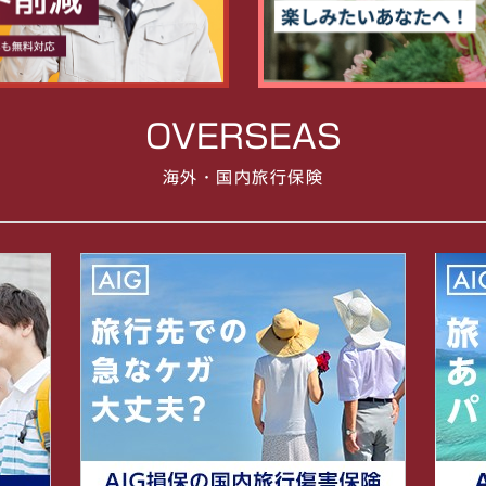
OVERSEAS
海外・国内旅行保険