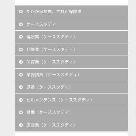
たかが保険屋、されど保険屋
ケーススタディ
建設業（ケーススタディ）
介護業（ケーススタディ）
保育業（ケーススタディ）
業務請負（ケーススタディ）
派遣（ケーススタディ）
ビルメンテンス（ケーススタディ）
警備（ケーススタディ）
運送業（ケーススタディ）