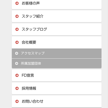
お客様の声
スタッフ紹介
スタッフブログ
会社概要
アクセスマップ
所属加盟団体
FD宣言
採用情報
お問い合わせ