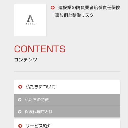
建設業の請負業者賠償責任保険
｜事故例と賠償リスク
CONTENTS
コンテンツ
私たちについて
私たちの特徴
保険代理店とは
サービス紹介