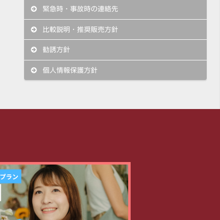
緊急時・事故時の連絡先
比較説明・推奨販売方針
勧誘方針
個人情報保護方針