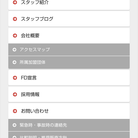
スタッフ紹介
スタッフブログ
会社概要
アクセスマップ
所属加盟団体
FD宣言
採用情報
お問い合わせ
緊急時・事故時の連絡先
比較説明・推奨販売方針