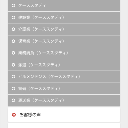
ケーススタディ
建設業（ケーススタディ）
介護業（ケーススタディ）
保育業（ケーススタディ）
業務請負（ケーススタディ）
派遣（ケーススタディ）
ビルメンテンス（ケーススタディ）
警備（ケーススタディ）
運送業（ケーススタディ）
お客様の声