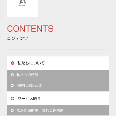
CONTENTS
コンテンツ
私たちについて
私たちの特徴
保険代理店とは
サービス紹介
たかが保険屋、されど保険屋