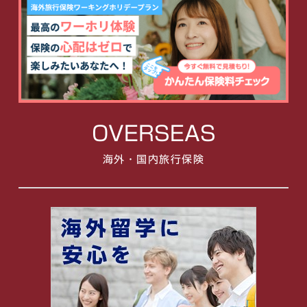
OVERSEAS
海外・国内旅行保険