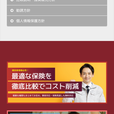
勧誘方針
個人情報保護方針