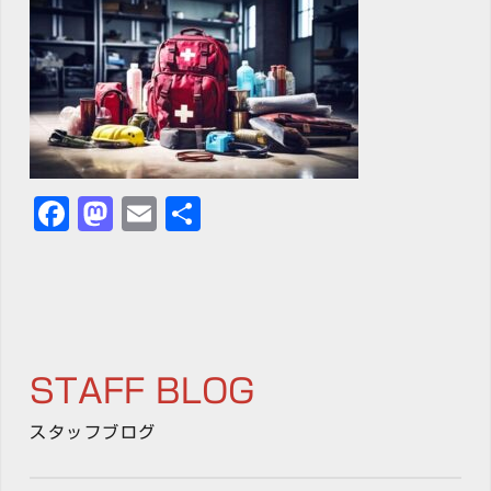
Facebook
Mastodon
Email
共
有
STAFF BLOG
スタッフブログ