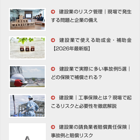
建設業のリスク管理｜現場で発生
する問題と企業の備え
建設業で使える助成金・補助金
【2026年最新版】
建設業で実際に多い事故例5選｜
どの保険で補償される？
建設業｜工事保険とは？現場で起
こるリスクと必要性を徹底解説
建設業の請負業者賠償責任保険｜
事故例と賠償リスク