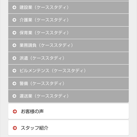
建設業（ケーススタディ）
介護業（ケーススタディ）
保育業（ケーススタディ）
業務請負（ケーススタディ）
派遣（ケーススタディ）
ビルメンテンス（ケーススタディ）
警備（ケーススタディ）
運送業（ケーススタディ）
お客様の声
スタッフ紹介