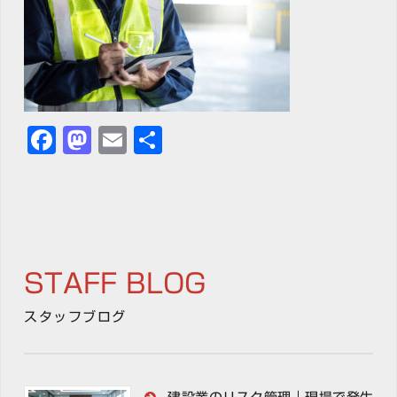
Facebook
Mastodon
Email
共
有
STAFF BLOG
スタッフブログ