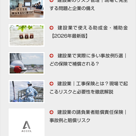
建設業のリスク管理｜現場で発生
する問題と企業の備え
建設業で使える助成金・補助金
【2026年最新版】
建設業で実際に多い事故例5選｜
どの保険で補償される？
建設業｜工事保険とは？現場で起
こるリスクと必要性を徹底解説
建設業の請負業者賠償責任保険｜
事故例と賠償リスク