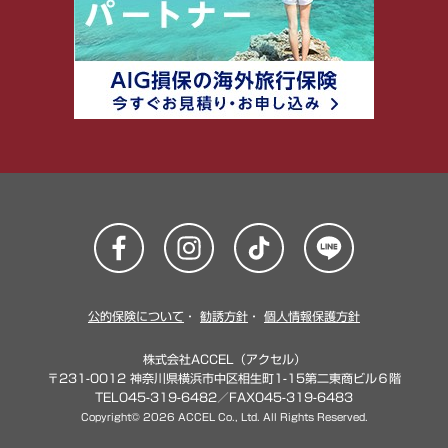
公的保険について
・
勧誘方針
・
個人情報保護方針
株式会社ACCEL（アクセル）
〒231-0012 神奈川県横浜市中区相生町1-15第二東商ビル６階
TEL045-319-6482／FAX045-319-6483
Copyright© 2026 ACCEL Co., Ltd. All Rights Reserved.