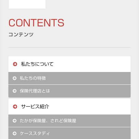
CONTENTS
コンテンツ
私たちについて
私たちの特徴
保険代理店とは
サービス紹介
たかが保険屋、されど保険屋
ケーススタディ