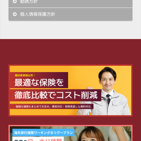
勧誘方針
個人情報保護方針