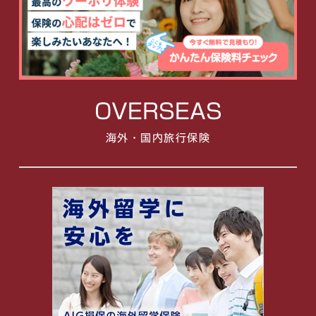
OVERSEAS
海外・国内旅行保険