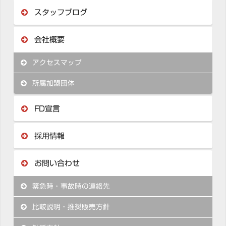
スタッフブログ
会社概要
アクセスマップ
所属加盟団体
FD宣言
採用情報
お問い合わせ
緊急時・事故時の連絡先
比較説明・推奨販売方針