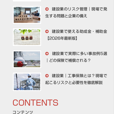
建設業のリスク管理｜現場で発
生する問題と企業の備え
建設業で使える助成金・補助金
【2026年最新版】
建設業で実際に多い事故例5選
｜どの保険で補償される？
建設業｜工事保険とは？現場で
起こるリスクと必要性を徹底解説
CONTENTS
コンテンツ