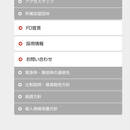
アクセスマップ
所属加盟団体
FD宣言
採用情報
お問い合わせ
緊急時・事故時の連絡先
比較説明・推奨販売方針
勧誘方針
個人情報保護方針