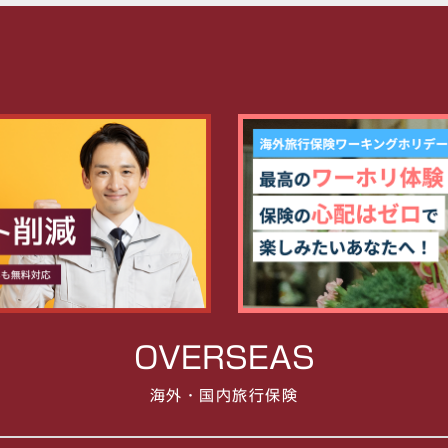
OVERSEAS
海外・国内旅行保険