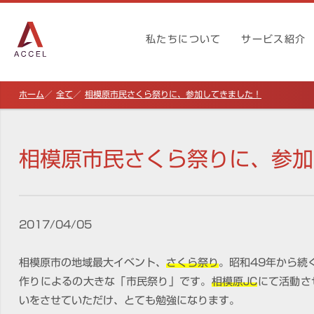
私たちについて
サービス紹介
ホーム
全て
相模原市民さくら祭りに、参加してきました！
相模原市民さくら祭りに、参加
2017/04/05
相模原市の地域最大イベント、
さくら祭り
。昭和49年から続
作りによるの大きな「市民祭り」です。
相模原JC
にて活動さ
いをさせていただけ、とても勉強になります。