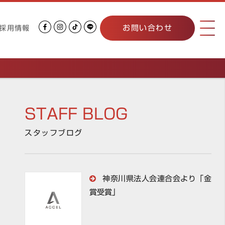
お問い合わせ
採用情報
STAFF BLOG
スタッフブログ
神奈川県法人会連合会より「金
賞受賞」