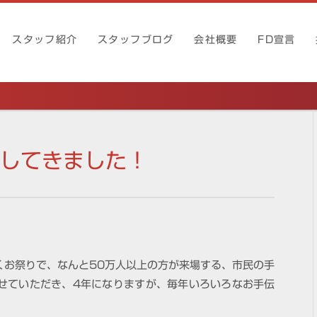
スタッフ紹介
スタッフブログ
会社概要
FD宣言
してきました！
くお祭りで、なんと50万人以上の方が来場する、市民の手
せていただき、4年になりますが、毎年いろいろなお手伝