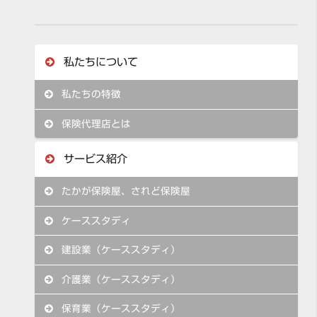
私たちについて
私たちの特徴
保険代理店とは
サービス紹介
たかが保険屋、されど保険屋
ケーススタディ
建設業（ケーススタディ）
介護業（ケーススタディ）
保育業（ケーススタディ）