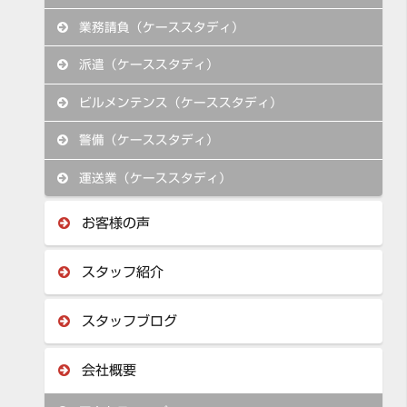
業務請負（ケーススタディ）
派遣（ケーススタディ）
ビルメンテンス（ケーススタディ）
警備（ケーススタディ）
運送業（ケーススタディ）
お客様の声
スタッフ紹介
スタッフブログ
会社概要