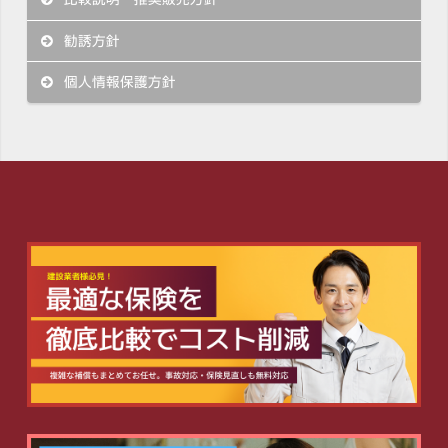
勧誘方針
個人情報保護方針