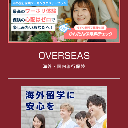
OVERSEAS
海外・国内旅行保険