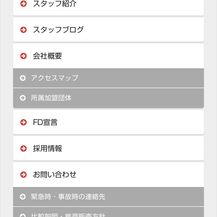
スタッフ紹介
スタッフブログ
会社概要
アクセスマップ
所属加盟団体
FD宣言
採用情報
お問い合わせ
緊急時・事故時の連絡先
比較説明・推奨販売方針