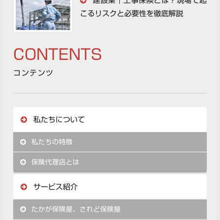
建設業｜工事保険とは？現場で起
こるリスクと必要性を徹底解説
CONTENTS
コンテンツ
私たちについて
私たちの特徴
保険代理店とは
サービス紹介
たかが保険屋、されど保険屋