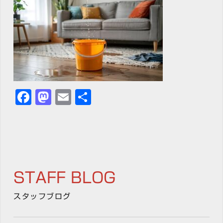
Facebook
Mastodon
Email
共
有
STAFF BLOG
スタッフブログ