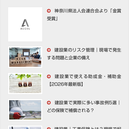
神奈川県法人会連合会より「金賞
受賞」
建設業のリスク管理｜現場で発生
する問題と企業の備え
建設業で使える助成金・補助金
【2026年最新版】
建設業で実際に多い事故例5選｜
どの保険で補償される？