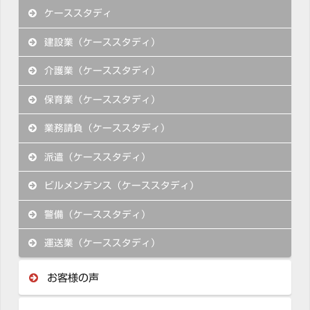
ケーススタディ
建設業（ケーススタディ）
介護業（ケーススタディ）
保育業（ケーススタディ）
業務請負（ケーススタディ）
派遣（ケーススタディ）
ビルメンテンス（ケーススタディ）
警備（ケーススタディ）
運送業（ケーススタディ）
お客様の声