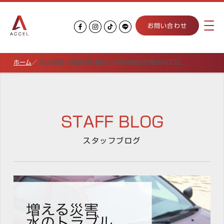
お問い合わせ
ホーム
冠水道路 | 建設保険 横浜｜保険の総合代理店ACCEL
STAFF BLOG
スタッフブログ