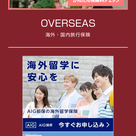
OVERSEAS
海外・国内旅行保険