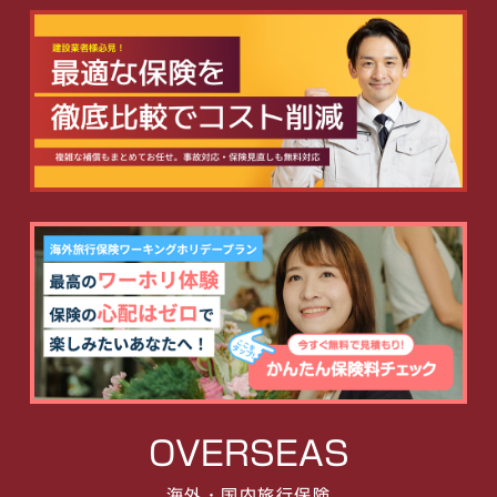
OVERSEAS
海外・国内旅行保険