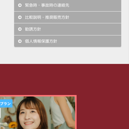
緊急時・事故時の連絡先
比較説明・推奨販売方針
勧誘方針
個人情報保護方針