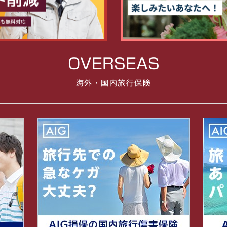
OVERSEAS
海外・国内旅行保険