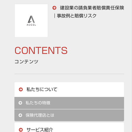
建設業の請負業者賠償責任保険
｜事故例と賠償リスク
CONTENTS
コンテンツ
私たちについて
私たちの特徴
保険代理店とは
サービス紹介