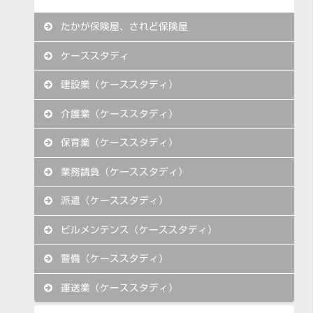
たかが保険屋、されど保険屋
ケーススタディ
建設業（ケーススタディ）
介護業（ケーススタディ）
保育業（ケーススタディ）
業務請負（ケーススタディ）
派遣（ケーススタディ）
ビルメンテンス（ケーススタディ）
警備（ケーススタディ）
運送業（ケーススタディ）