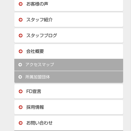
お客様の声
スタッフ紹介
スタッフブログ
会社概要
アクセスマップ
所属加盟団体
FD宣言
採用情報
お問い合わせ