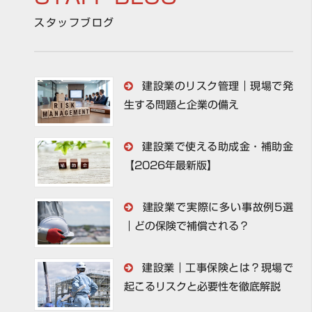
スタッフブログ
建設業のリスク管理｜現場で発
生する問題と企業の備え
建設業で使える助成金・補助金
【2026年最新版】
建設業で実際に多い事故例5選
｜どの保険で補償される？
建設業｜工事保険とは？現場で
起こるリスクと必要性を徹底解説