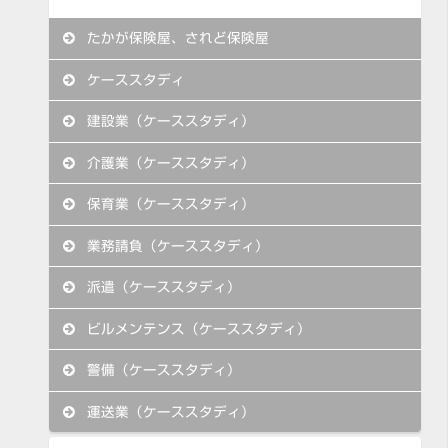
たかが保険屋、されど保険屋
ケーススタディ
建設業（ケーススタディ）
介護業（ケーススタディ）
保育業（ケーススタディ）
業務請負（ケーススタディ）
派遣（ケーススタディ）
ビルメンテンス（ケーススタディ）
警備（ケーススタディ）
運送業（ケーススタディ）