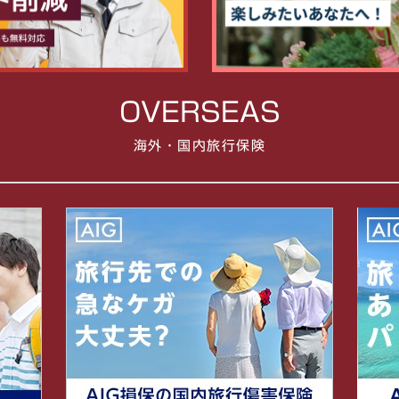
OVERSEAS
海外・国内旅行保険