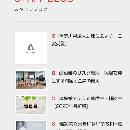
スタッフブログ
神奈川県法人会連合会より「金
賞受賞」
建設業のリスク管理｜現場で発
生する問題と企業の備え
建設業で使える助成金・補助金
【2026年最新版】
建設業で実際に多い事故例5選