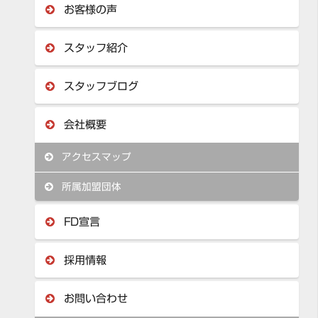
お客様の声
スタッフ紹介
スタッフブログ
会社概要
アクセスマップ
所属加盟団体
FD宣言
採用情報
お問い合わせ