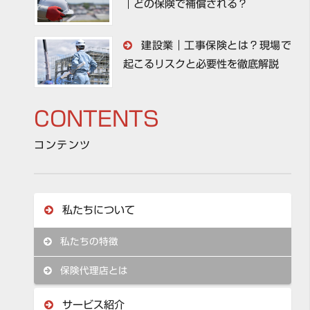
｜どの保険で補償される？
建設業｜工事保険とは？現場で
起こるリスクと必要性を徹底解説
CONTENTS
コンテンツ
私たちについて
私たちの特徴
保険代理店とは
サービス紹介