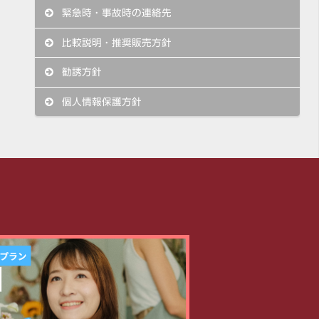
緊急時・事故時の連絡先
比較説明・推奨販売方針
勧誘方針
個人情報保護方針