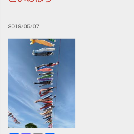
2019/05/07