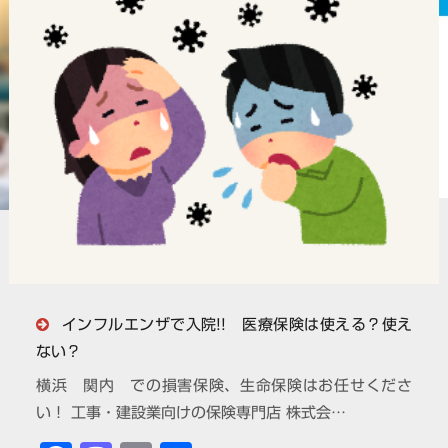
インフルエンザで入院!! 医療保険は使える？使え
ない？
横浜 関内 での損害保険、生命保険はお任せくださ
い！ 工事・建設業向けの保険専門店 株式会…