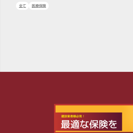
全て
医療保険