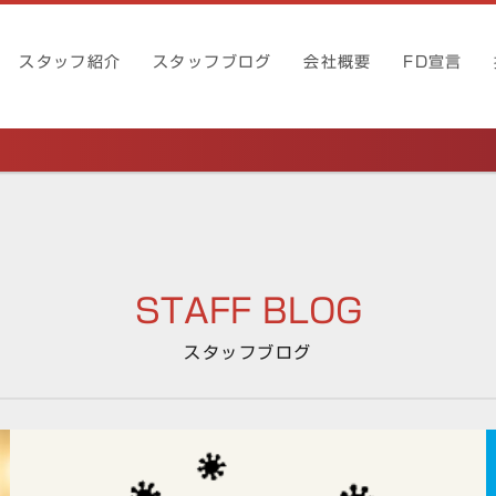
スタッフ紹介
スタッフブログ
会社概要
FD宣言
STAFF BLOG
スタッフブログ