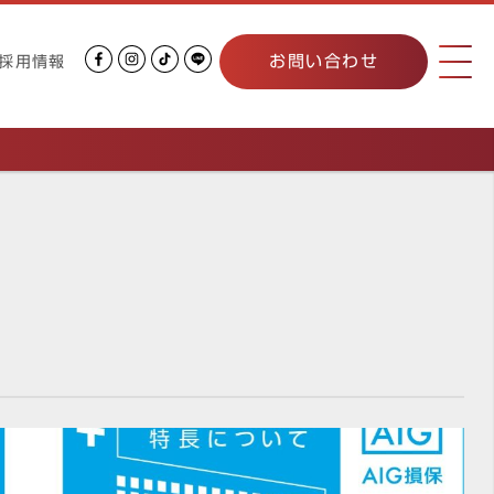
お問い合わせ
採用情報