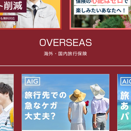
OVERSEAS
海外・国内旅行保険