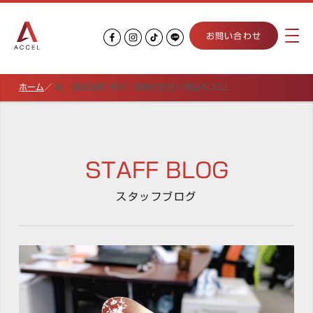
お問い合わせ
ホーム
桜 | 建設保険 横浜｜保険の総合代理店ACCEL
STAFF BLOG
スタッフブログ