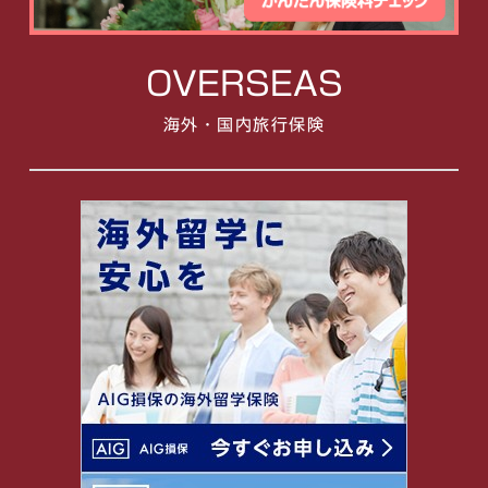
OVERSEAS
海外・国内旅行保険